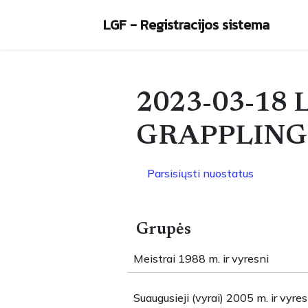
LGF - Registracijos sistema
2023-03-18
GRAPPLING
Parsisiųsti nuostatus
Grupės
Meistrai 1988 m. ir vyresni
Suaugusieji (vyrai) 2005 m. ir vyres