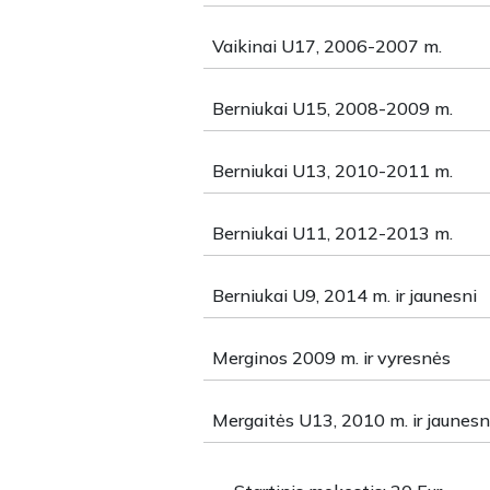
Vaikinai U17, 2006-2007 m.
Berniukai U15, 2008-2009 m.
Berniukai U13, 2010-2011 m.
Berniukai U11, 2012-2013 m.
Berniukai U9, 2014 m. ir jaunesni
Merginos 2009 m. ir vyresnės
Mergaitės U13, 2010 m. ir jaunes